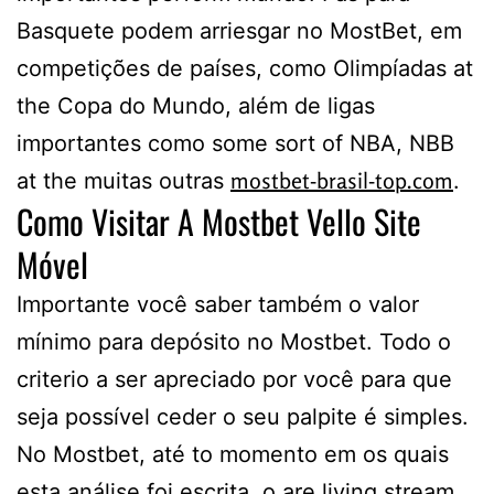
Basquete podem arriesgar no MostBet, em
competições de países, como Olimpíadas at
the Copa do Mundo, além de ligas
importantes como some sort of NBA, NBB
mostbet-brasil-top.com
at the muitas outras
.
Como Visitar A Mostbet Vello Site
Móvel
Importante você saber também o valor
mínimo para depósito no Mostbet. Todo o
criterio a ser apreciado por você para que
seja possível ceder o seu palpite é simples.
No Mostbet, até to momento em os quais
esta análise foi escrita, o are living stream