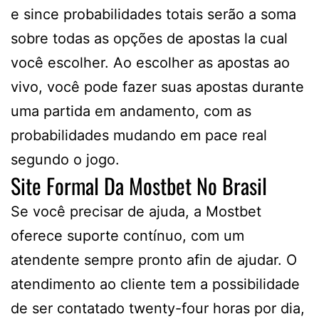
e since probabilidades totais serão a soma
sobre todas as opções de apostas la cual
você escolher. Ao escolher as apostas ao
vivo, você pode fazer suas apostas durante
uma partida em andamento, com as
probabilidades mudando em pace real
segundo o jogo.
Site Formal Da Mostbet No Brasil
Se você precisar de ajuda, a Mostbet
oferece suporte contínuo, com um
atendente sempre pronto afin de ajudar. O
atendimento ao cliente tem a possibilidade
de ser contatado twenty-four horas por dia,