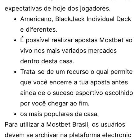
expectativas de hoje dos jogadores.
Americano, BlackJack Individual Deck
e diferentes.
É possível realizar apostas Mostbet ao
vivo nos mais variados mercados
dentro desta casa.
Trata-se de um recurso o qual permite
que você encerre a tua aposta antes
ainda de o suceso esportivo escolhido
por você chegar ao fim.
os mais populares da casa.
Para utilizar a Mostbet Brasil, os usuários
devem se archivar na plataforma electronic