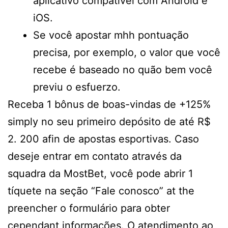
aplicativo compatível com Android e
iOS.
Se você apostar mhh pontuação
precisa, por exemplo, o valor que você
recebe é baseado no quão bem você
previu o esfuerzo.
Receba 1 bônus de boas-vindas de +125%
simply no seu primeiro depósito de até R$
2. 200 afin de apostas esportivas. Caso
deseje entrar em contato através da
squadra da MostBet, você pode abrir 1
tíquete na seção “Fale conosco” at the
preencher o formulário para obter
cependant informações. O atendimento ao