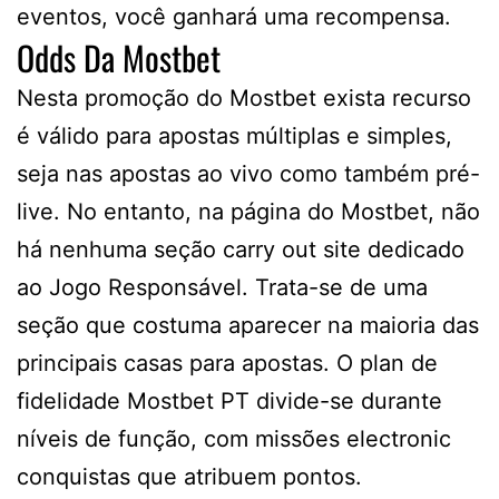
eventos, você ganhará uma recompensa.
Odds Da Mostbet
Nesta promoção do Mostbet exista recurso
é válido para apostas múltiplas e simples,
seja nas apostas ao vivo como também pré-
live. No entanto, na página do Mostbet, não
há nenhuma seção carry out site dedicado
ao Jogo Responsável. Trata-se de uma
seção que costuma aparecer na maioria das
principais casas para apostas. O plan de
fidelidade Mostbet PT divide-se durante
níveis de função, com missões electronic
conquistas que atribuem pontos.