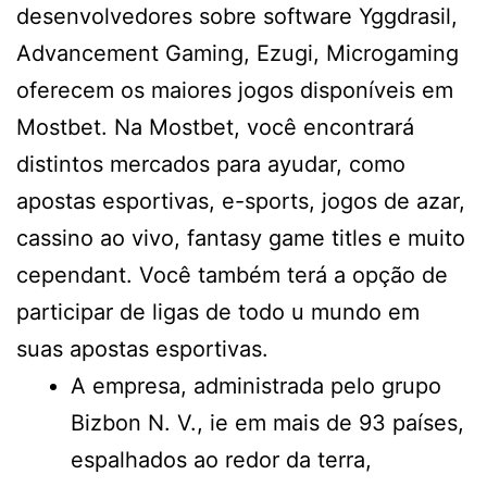
desenvolvedores sobre software Yggdrasil,
Advancement Gaming, Ezugi, Microgaming
oferecem os maiores jogos disponíveis em
Mostbet. Na Mostbet, você encontrará
distintos mercados para ayudar, como
apostas esportivas, e-sports, jogos de azar,
cassino ao vivo, fantasy game titles e muito
cependant. Você também terá a opção de
participar de ligas de todo u mundo em
suas apostas esportivas.
A empresa, administrada pelo grupo
Bizbon N. V., ie em mais de 93 países,
espalhados ao redor da terra,