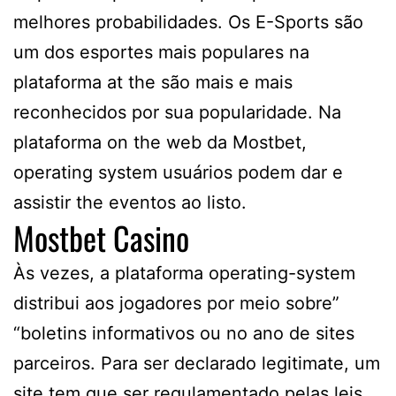
melhores probabilidades. Os E-Sports são
um dos esportes mais populares na
plataforma at the são mais e mais
reconhecidos por sua popularidade. Na
plataforma on the web da Mostbet,
operating system usuários podem dar e
assistir the eventos ao listo.
Mostbet Casino
Às vezes, a plataforma operating-system
distribui aos jogadores por meio sobre”
“boletins informativos ou no ano de sites
parceiros. Para ser declarado legitimate, um
site tem que ser regulamentado pelas leis