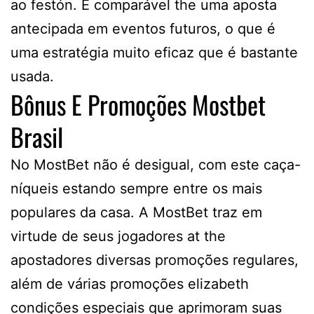
ao festón. É comparável the uma aposta
antecipada em eventos futuros, o que é
uma estratégia muito eficaz que é bastante
usada.
Bônus E Promoções Mostbet
Brasil
No MostBet não é desigual, com este caça-
níqueis estando sempre entre os mais
populares da casa. A MostBet traz em
virtude de seus jogadores at the
apostadores diversas promoções regulares,
além de várias promoções elizabeth
condições especiais que aprimoram suas