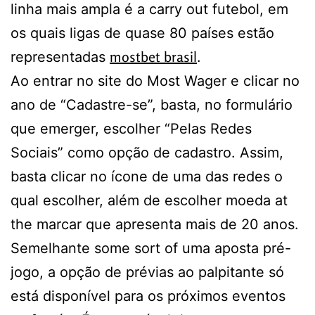
linha mais ampla é a carry out futebol, em
os quais ligas de quase 80 países estão
mostbet brasil
representadas
.
Ao entrar no site do Most Wager e clicar no
ano de “Cadastre-se”, basta, no formulário
que emerger, escolher “Pelas Redes
Sociais” como opção de cadastro. Assim,
basta clicar no ícone de uma das redes o
qual escolher, além de escolher moeda at
the marcar que apresenta mais de 20 anos.
Semelhante some sort of uma aposta pré-
jogo, a opção de prévias ao palpitante só
está disponível para os próximos eventos