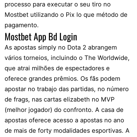
processo para executar o seu tiro no
Mostbet utilizando o Pix lo que método de
pagamento.
Mostbet App Bd Login
As apostas simply no Dota 2 abrangem
vários torneios, incluindo o The Worldwide,
que atrai milhões de espectadores e
oferece grandes prêmios. Os fãs podem
apostar no trabajo das partidas, no número
de frags, nas cartas elizabeth no MVP
(melhor jogador) do confronto. A casa de
apostas oferece acesso a apostas no ano
de mais de forty modalidades esportivas. A