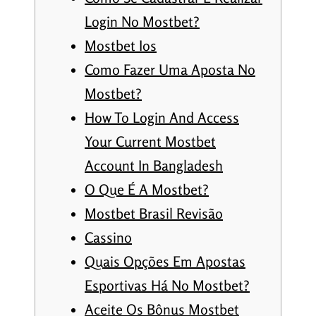
Login No Mostbet?
Mostbet Ios
Como Fazer Uma Aposta No
Mostbet?
How To Login And Access
Your Current Mostbet
Account In Bangladesh
O Que É A Mostbet?
Mostbet Brasil Revisão
Cassino
Quais Opções Em Apostas
Esportivas Há No Mostbet?
Aceite Os Bônus Mostbet