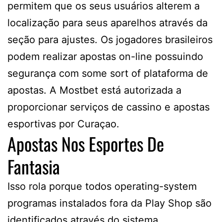
permitem que os seus usuários alterem a
localização para seus aparelhos através da
seção para ajustes. Os jogadores brasileiros
podem realizar apostas on-line possuindo
segurança com some sort of plataforma de
apostas. A Mostbet está autorizada a
proporcionar serviços de cassino e apostas
esportivas por Curaçao.
Apostas Nos Esportes De
Fantasia
Isso rola porque todos operating-system
programas instalados fora da Play Shop são
identificados através do sistema