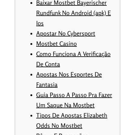
Baixar Mostbet Bayerischer
Rundfunk No Android (apk) E
Ios
Apostar No Cybersport
Mostbet Casino
Como Funciona A Verificação
De Conta
Apostas Nos Esportes De
Fantasia
Guia Passo A Passo Pra Fazer
Um Saque Na Mostbet
Tipos De Apostas Elizabeth
Odds No Mostbet