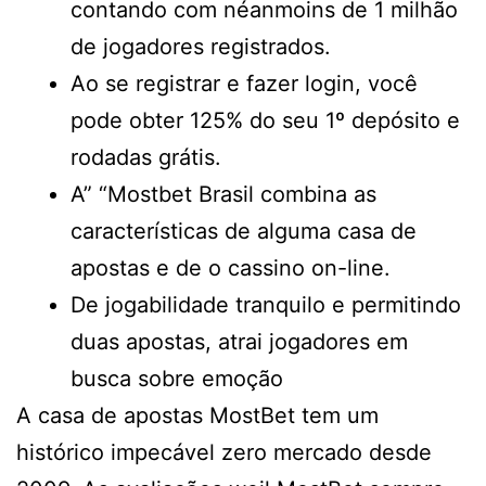
contando com néanmoins de 1 milhão
de jogadores registrados.
Ao se registrar e fazer login, você
pode obter 125% do seu 1º depósito e
rodadas grátis.
A” “Mostbet Brasil combina as
características de alguma casa de
apostas e de o cassino on-line.
De jogabilidade tranquilo e permitindo
duas apostas, atrai jogadores em
busca sobre emoção
A casa de apostas MostBet tem um
histórico impecável zero mercado desde