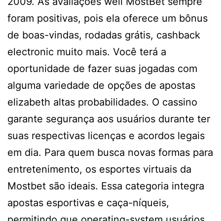
2009. As avaliações weil MostBet sempre
foram positivas, pois ela oferece um bônus
de boas-vindas, rodadas grátis, cashback
electronic muito mais. Você terá a
oportunidade de fazer suas jogadas com
alguma variedade de opções de apostas
elizabeth altas probabilidades. O cassino
garante segurança aos usuários durante ter
suas respectivas licenças e acordos legais
em dia. Para quem busca novas formas para
entretenimento, os esportes virtuais da
Mostbet são ideais. Essa categoria integra
apostas esportivas e caça-níqueis,
permitindo que operating-system usuários