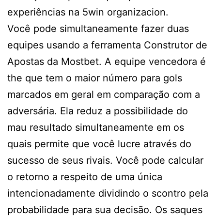
experiências na 5win organizacion.
Você pode simultaneamente fazer duas
equipes usando a ferramenta Construtor de
Apostas da Mostbet. A equipe vencedora é
the que tem o maior número para gols
marcados em geral em comparação com a
adversária. Ela reduz a possibilidade do
mau resultado simultaneamente em os
quais permite que você lucre através do
sucesso de seus rivais. Você pode calcular
o retorno a respeito de uma única
intencionadamente dividindo o scontro pela
probabilidade para sua decisão. Os saques