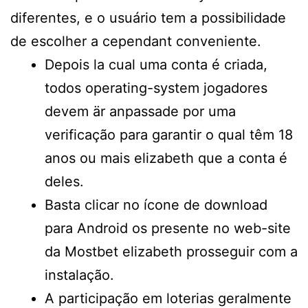
diferentes, e o usuário tem a possibilidade
de escolher a cependant conveniente.
Depois la cual uma conta é criada,
todos operating-system jogadores
devem är anpassade por uma
verificação para garantir o qual têm 18
anos ou mais elizabeth que a conta é
deles.
Basta clicar no ícone de download
para Android os presente no web-site
da Mostbet elizabeth prosseguir com a
instalação.
A participação em loterias geralmente