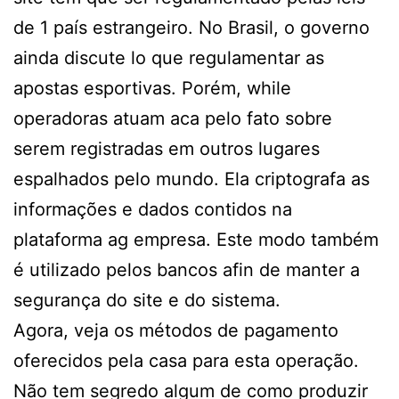
de 1 país estrangeiro. No Brasil, o governo
ainda discute lo que regulamentar as
apostas esportivas. Porém, while
operadoras atuam aca pelo fato sobre
serem registradas em outros lugares
espalhados pelo mundo. Ela criptografa as
informações e dados contidos na
plataforma ag empresa. Este modo também
é utilizado pelos bancos afin de manter a
segurança do site e do sistema.
Agora, veja os métodos de pagamento
oferecidos pela casa para esta operação.
Não tem segredo algum de como produzir