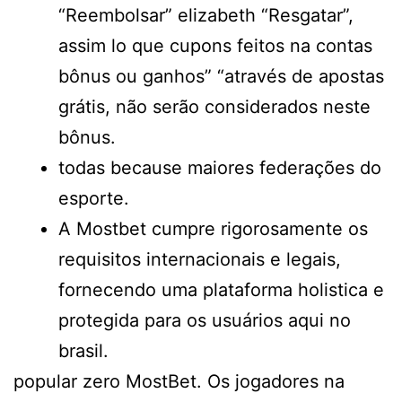
“Reembolsar” elizabeth “Resgatar”,
assim lo que cupons feitos na contas
bônus ou ganhos” “através de apostas
grátis, não serão considerados neste
bônus.
todas because maiores federações do
esporte.
A Mostbet cumpre rigorosamente os
requisitos internacionais e legais,
fornecendo uma plataforma holistica e
protegida para os usuários aqui no
brasil.
popular zero MostBet. Os jogadores na