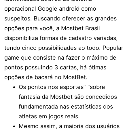
operacional Google android como
suspeitos. Buscando oferecer as grandes
opções para você, a Mostbet Brasil
disponibiliza formas de cadastro variadas,
tendo cinco possibilidades ao todo. Popular
game que consiste na fazer o máximo de
pontos possuindo 3 cartas, há ótimas
opções de bacará no MostBet.
Os pontos nos esportes” “sobre
fantasia da Mostbet são concedidos
fundamentada nas estatísticas dos
atletas em jogos reais.
Mesmo assim, a maioria dos usuários