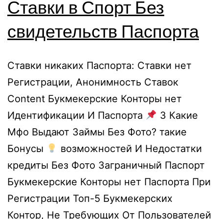
Ставки в Спорт Без
свидетельств Паспорта
Ставки никаких Паспорта: Ставки нет
Регистрации, Анонимность Ставок
Content Букмекерские Конторы нет
Идентификации И Паспорта
3 Какие
Мфо Выдают Займы Без Фото? такие
Бонусы
возможностей И Недостатки
кредиты Без Фото Заграничный Паспорт
Букмекерские Конторы нет Паспорта При
Регистрации Топ-5 Букмекерских
Контор, Не Требующих От Пользователей