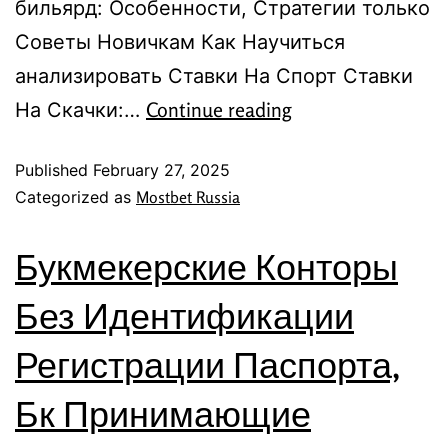
бильярд: Особенности, Стратегии только
Советы Новичкам Как Научиться
анализировать Ставки На Спорт Ставки
Continue reading
На Скачки:…
Published
February 27, 2025
Categorized as
Mostbet Russia
Букмекерские Конторы
Без Идентификации
Регистрации Паспорта,
Бк Принимающие