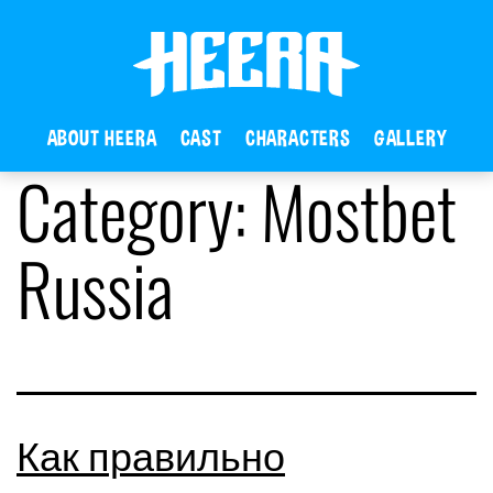
ABOUT HEERA
CAST
CHARACTERS
GALLERY
Category:
Mostbet
Russia
Как правильно